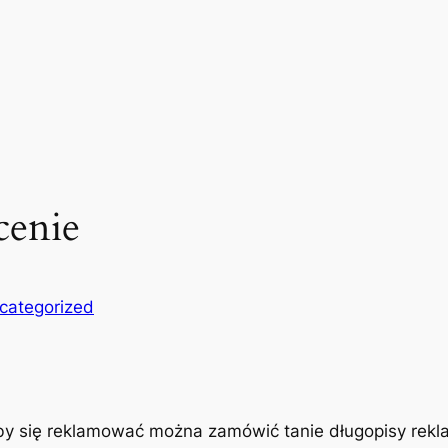
cenie
categorized
y się reklamować można zamówić tanie długopisy rekla