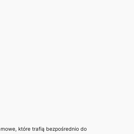
mowe, które trafią bezpośrednio do