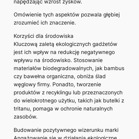
napędzając wzrost zysków.
Omówienie tych aspektów pozwala głębiej
zrozumieć ich znaczenie.
Korzyści dla środowiska
Kluczową zaletą ekologicznych gadżetów
jest ich wpływ na redukcję negatywnego
wpływu na środowisko. Stosowanie
materiałów biodegradowalnych, jak bambus
czy bawełna organiczna, obniża ślad
węglowy firmy. Ponadto, tworzenie
produktów z recyklingu lub przeznaczonych
do wielokrotnego użytku, takich jak butelki z
tritanu, pomaga w ochronie naturalnych
zasobów.
Budowanie pozytywnego wizerunku marki
Angażowanie się w działania ekologiczne