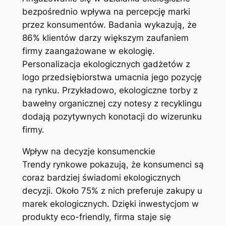
bezpośrednio wpływa na percepcję marki
przez konsumentów. Badania wykazują, że
86% klientów darzy większym zaufaniem
firmy zaangażowane w ekologię.
Personalizacja ekologicznych gadżetów z
logo przedsiębiorstwa umacnia jego pozycję
na rynku. Przykładowo, ekologiczne torby z
bawełny organicznej czy notesy z recyklingu
dodają pozytywnych konotacji do wizerunku
firmy.
Wpływ na decyzje konsumenckie
Trendy rynkowe pokazują, że konsumenci są
coraz bardziej świadomi ekologicznych
decyzji. Około 75% z nich preferuje zakupy u
marek ekologicznych. Dzięki inwestycjom w
produkty eco-friendly, firma staje się