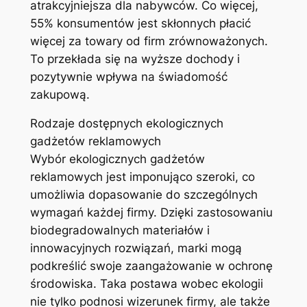
atrakcyjniejsza dla nabywców. Co więcej,
55% konsumentów jest skłonnych płacić
więcej za towary od firm zrównoważonych.
To przekłada się na wyższe dochody i
pozytywnie wpływa na świadomość
zakupową.
Rodzaje dostępnych ekologicznych
gadżetów reklamowych
Wybór ekologicznych gadżetów
reklamowych jest imponująco szeroki, co
umożliwia dopasowanie do szczególnych
wymagań każdej firmy. Dzięki zastosowaniu
biodegradowalnych materiałów i
innowacyjnych rozwiązań, marki mogą
podkreślić swoje zaangażowanie w ochronę
środowiska. Taka postawa wobec ekologii
nie tylko podnosi wizerunek firmy, ale także