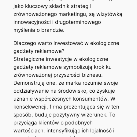
jako kluczowy składnik strategii
zrównoważonego marketingu, są wizytówką
innowacyjności i długoterminowego
myślenia o brandzie.
Dlaczego warto inwestować w ekologiczne
gadżety reklamowe?
Strategiczne inwestycje w ekologiczne
gadżety reklamowe symbolizują krok ku
zrównoważonej przyszłości biznesu.
Demonstrują one, że marka rozumie swoje
oddziaływanie na środowisko, co zyskuje
uznanie współczesnych konsumentów. W
konsekwencji, firma prezentująca się w ten
sposób, buduje pozytywny wizerunek. To
przyciąga klientów o podobnych
wartościach, intensyfikując ich lojalność i