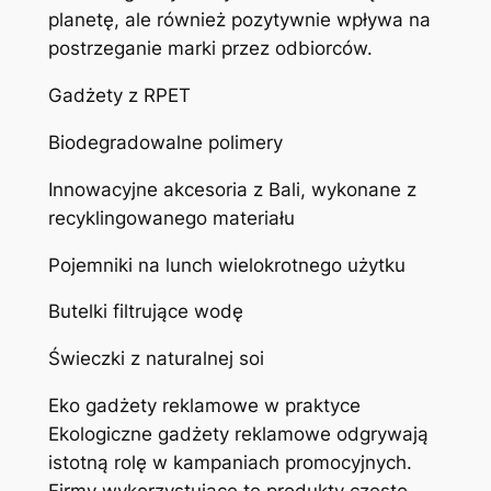
planetę, ale również pozytywnie wpływa na
postrzeganie marki przez odbiorców.
Gadżety z RPET
Biodegradowalne polimery
Innowacyjne akcesoria z Bali, wykonane z
recyklingowanego materiału
Pojemniki na lunch wielokrotnego użytku
Butelki filtrujące wodę
Świeczki z naturalnej soi
Eko gadżety reklamowe w praktyce
Ekologiczne gadżety reklamowe odgrywają
istotną rolę w kampaniach promocyjnych.