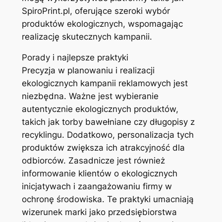
SpiroPrint.pl, oferujące szeroki wybór
produktów ekologicznych, wspomagając
realizację skutecznych kampanii.
Porady i najlepsze praktyki
Precyzja w planowaniu i realizacji
ekologicznych kampanii reklamowych jest
niezbędna. Ważne jest wybieranie
autentycznie ekologicznych produktów,
takich jak torby bawełniane czy długopisy z
recyklingu. Dodatkowo, personalizacja tych
produktów zwiększa ich atrakcyjność dla
odbiorców. Zasadnicze jest również
informowanie klientów o ekologicznych
inicjatywach i zaangażowaniu firmy w
ochronę środowiska. Te praktyki umacniają
wizerunek marki jako przedsiębiorstwa