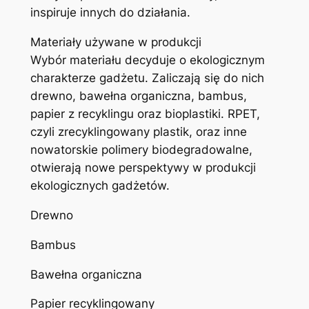
inspiruje innych do działania.
Materiały używane w produkcji
Wybór materiału decyduje o ekologicznym
charakterze gadżetu. Zaliczają się do nich
drewno, bawełna organiczna, bambus,
papier z recyklingu oraz bioplastiki. RPET,
czyli zrecyklingowany plastik, oraz inne
nowatorskie polimery biodegradowalne,
otwierają nowe perspektywy w produkcji
ekologicznych gadżetów.
Drewno
Bambus
Bawełna organiczna
Papier recyklingowany