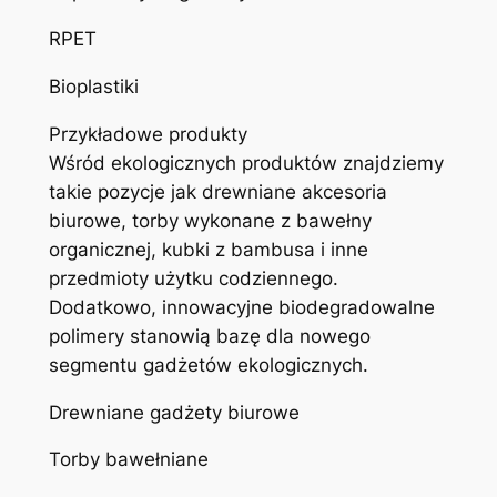
RPET
Bioplastiki
Przykładowe produkty
Wśród ekologicznych produktów znajdziemy
takie pozycje jak drewniane akcesoria
biurowe, torby wykonane z bawełny
organicznej, kubki z bambusa i inne
przedmioty użytku codziennego.
Dodatkowo, innowacyjne biodegradowalne
polimery stanowią bazę dla nowego
segmentu gadżetów ekologicznych.
Drewniane gadżety biurowe
Torby bawełniane