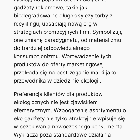
gadżety reklamowe, takie jak
biodegradowalne długopisy czy torby z
recyklingu, uosabiają nową erę w
strategiach promocyjnych firm. Symbolizują
one zmianę paradygmatu, od materializmu
do bardziej odpowiedzialnego
konsumpcjonizmu. Wprowadzenie tych
produktów do oferty marketingowej
przekłada się na postrzeganie marki jako
przewodnika w dziedzinie ekologii.
Preferencja klientów dla produktów
ekologicznych nie jest zjawiskiem
efemerycznym. Wzbogacenie asortymentu o
eko gadżety nie tylko atrakcyjnie wpisuje się
w oczekiwania nowoczesnego konsumenta.
Wykracza poza standardowe działania