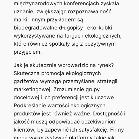
międzynarodowych konferencjach zyskała
uznanie, zwiększając rozpoznawalność
marki. Innym przykładem są
biodegradowalne długopisy i eko-kubki
wykorzystywane na targach ekologicznych,
które również spotkały się z pozytywnym
przyjęciem.
Jak je skutecznie wprowadzić na rynek?
Skuteczna promocja ekologicznych
gadżetów wymaga przemyślanej strategii
marketingowej. Zrozumienie grupy
docelowej i ich preferencji jest kluczowe.
Podkreślanie wartości ekologicznych
produktów jest również ważne. Dostępność i
jakość muszą odpowiadać oczekiwaniom
klientów, by zapewnić ich satysfakcję. Firmy
mogą wykorzystywać platformy takie jak