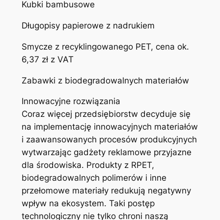
Kubki bambusowe
Długopisy papierowe z nadrukiem
Smycze z recyklingowanego PET, cena ok.
6,37 zł z VAT
Zabawki z biodegradowalnych materiałów
Innowacyjne rozwiązania
Coraz więcej przedsiębiorstw decyduje się
na implementację innowacyjnych materiałów
i zaawansowanych procesów produkcyjnych
wytwarzając gadżety reklamowe przyjazne
dla środowiska. Produkty z RPET,
biodegradowalnych polimerów i inne
przełomowe materiały redukują negatywny
wpływ na ekosystem. Taki postęp
technologiczny nie tylko chroni naszą