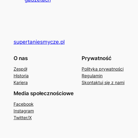
supertaniesmycze.pl
O nas
Prywatność
Zespół
Polityka prywatności
Historia
Regulamin
Kariera
Skontaktuj się z nami
Media społecznościowe
Facebook
Instagram
Twitter/X