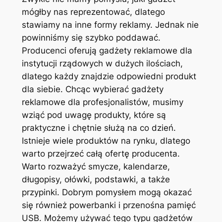
mógłby nas reprezentować, dlatego
stawiamy na inne formy reklamy. Jednak nie
powinniśmy się szybko poddawać.
Producenci oferują gadżety reklamowe dla
instytucji rządowych w dużych ilościach,
dlatego każdy znajdzie odpowiedni produkt
dla siebie. Chcąc wybierać gadżety
reklamowe dla profesjonalistów, musimy
wziąć pod uwagę produkty, które są
praktyczne i chętnie służą na co dzień.
Istnieje wiele produktów na rynku, dlatego
warto przejrzeć całą ofertę producenta.
Warto rozważyć smycze, kalendarze,
długopisy, ołówki, podstawki, a także
przypinki. Dobrym pomysłem mogą okazać
się również powerbanki i przenośna pamięć
USB. Możemy używać tego typu gadżetów